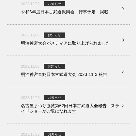
2023/12/02
お知らせ
令和6年度日本古武道振興会 行事予定 掲載
2023/11/09
お知らせ
明治神宮大会がメディアに取り上げられました
2023/11/03
お知らせ
明治神宮奉納日本古武道大会 2023-11-3 報告
2023/10/28
お知らせ
名古屋まつり協賛第62回日本古武道大会報告 スラ
イドショーがご覧になれます
2023/10/22
お知らせ