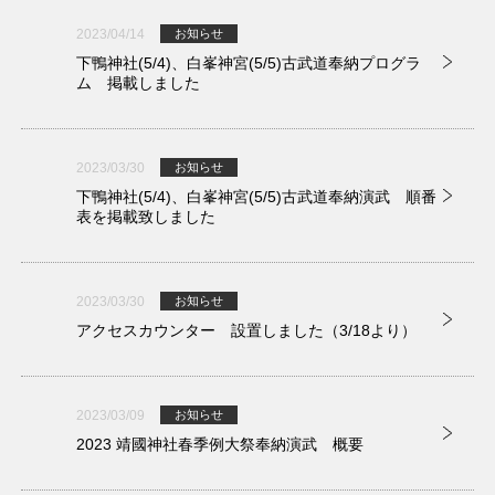
2023/04/14
お知らせ
下鴨神社(5/4)、白峯神宮(5/5)古武道奉納プログラ
ム 掲載しました
2023/03/30
お知らせ
下鴨神社(5/4)、白峯神宮(5/5)古武道奉納演武 順番
表を掲載致しました
2023/03/30
お知らせ
アクセスカウンター 設置しました（3/18より）
2023/03/09
お知らせ
2023 靖國神社春季例大祭奉納演武 概要