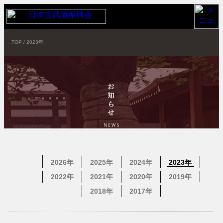
TOP
/
2023年
2026年
2025年
2024年
2023年
2022年
2021年
2020年
2019年
2018年
2017年