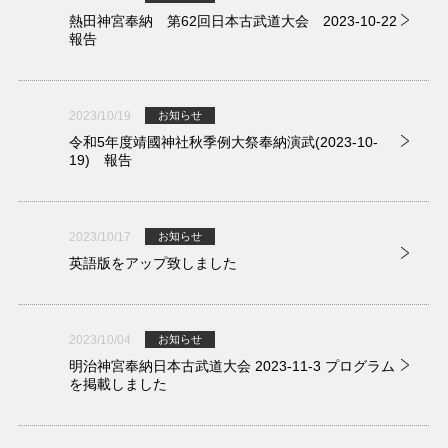
熱田神宮奉納 第62回日本古武道大会 2023-10-22
報告
2023/10/19
お知らせ
令和5年度靖國神社秋季例大祭奉納演武(2023-10-
19) 報告
2023/10/17
お知らせ
英語版をアップ致しました
2023/10/04
お知らせ
明治神宮奉納日本古武道大会 2023-11-3 プログラム
を掲載しました