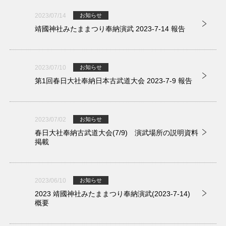
2023/07/14
お知らせ
靖國神社みたままつり奉納演武 2023-7-14 報告
2023/07/10
お知らせ
第1回春日大社奉納日本古武道大会 2023-7-9 報告
2023/07/02
お知らせ
春日大社奉納古武道大会(7/9) 演武場所の説明資料
掲載
2023/06/10
お知らせ
2023 靖國神社みたままつり奉納演武(2023-7-14)
概要