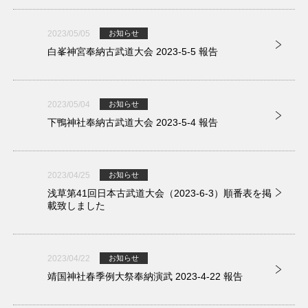
2023/05/05
お知らせ
白峯神宮奉納古武道大会 2023-5-5 報告
2023/05/04
お知らせ
下鴨神社奉納古武道大会 2023-5-4 報告
2023/04/25
お知らせ
浅草第41回日本古武道大会（2023-6-3）順番表を掲
載致しました
2023/04/22
お知らせ
靖国神社春季例大祭奉納演武 2023-4-22 報告