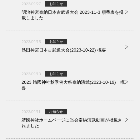
2023/09/27
お知らせ
明治神宮奉納日本古武道大会 2023-11-3 順番表を掲
載しました
2023/09/15
お知らせ
熱田神宮日本古武道大会(2023-10-22) 概要
2023/09/13
お知らせ
2023 靖國神社秋季例大祭奉納演武(2023-10-19) 概
要
2023/09/11
お知らせ
靖國神社ホームページに当会奉納演武動画が掲載さ
れました