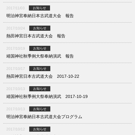
2017/11/03
お知らせ
明治神宮奉納日本古武道大会 報告
2017/10/24
お知らせ
熱田神宮日本古武道大会 報告
2017/10/19
お知らせ
靖国神社秋季例大祭奉納演武 報告
2017/10/17
お知らせ
熱田神宮日本古武道大会 2017-10-22
2017/10/13
お知らせ
靖国神社秋季例大祭奉納演武 2017-10-19
2017/10/13
お知らせ
明治神宮奉納日本古武道大会プログラム
2017/10/12
お知らせ