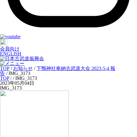
会員向け
ENGLISH
TOP
/
お知らせ
/
下鴨神社奉納古武道大会 2023-5-4 報
告
/
IMG_3173
TOP
/
/ IMG_3173
2023年05月04日
IMG_3173