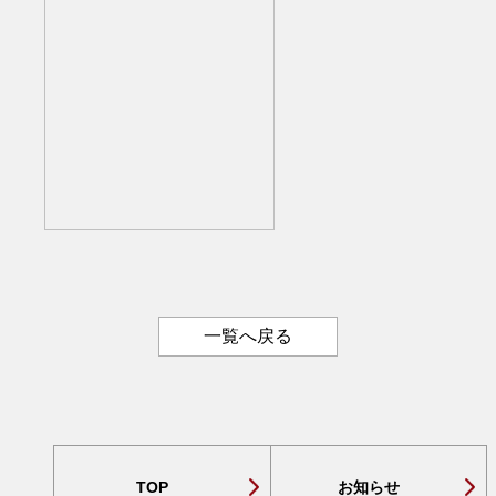
一覧へ戻る
TOP
お知らせ