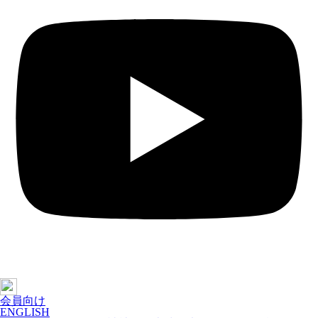
会員向け
ENGLISH