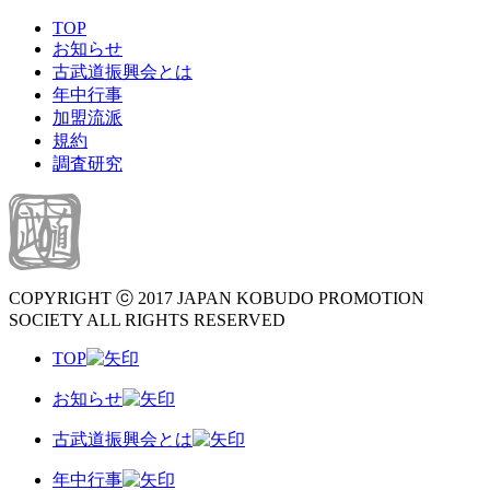
TOP
お知らせ
古武道振興会とは
年中行事
加盟流派
規約
調査研究
COPYRIGHT ⓒ 2017 JAPAN KOBUDO PROMOTION
SOCIETY ALL RIGHTS RESERVED
TOP
お知らせ
古武道振興会とは
年中行事