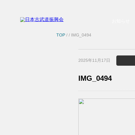
お知らせ
TOP
/
/ IMG_0494
2025年11月17日
IMG_0494