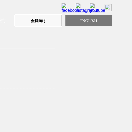
研究
ENGLISH
会員向け