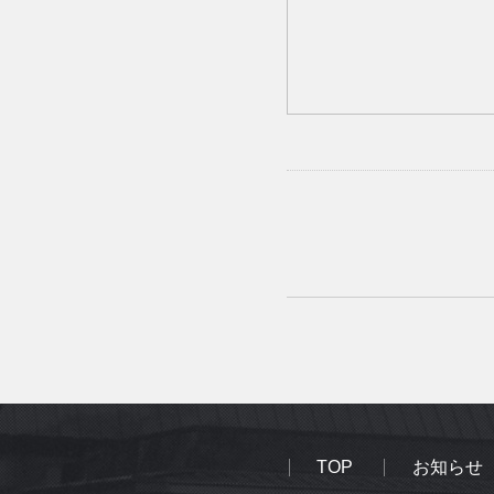
TOP
お知らせ