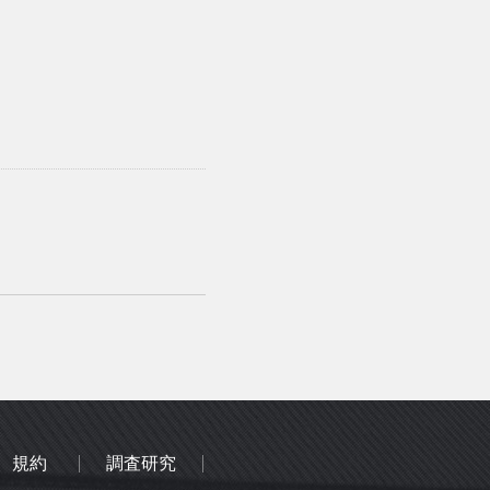
規約
調査研究