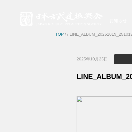
お知らせ
TOP
/
/ LINE_ALBUM_20251019_25101
2025年10月25日
LINE_ALBUM_20