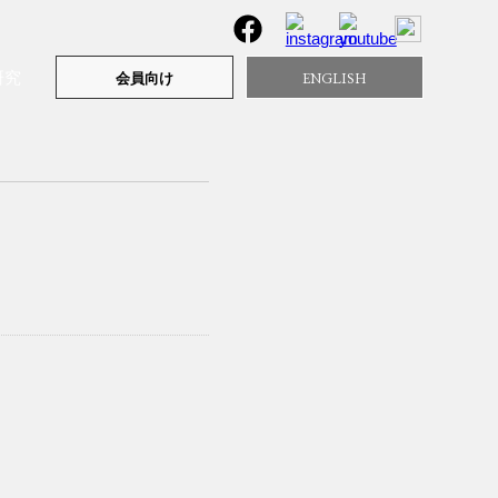
研究
ENGLISH
会員向け