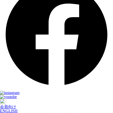
会員向け
ENGLISH