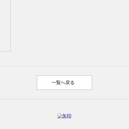
一覧へ戻る