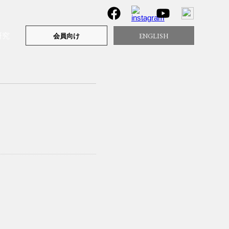
研究
ENGLISH
会員向け