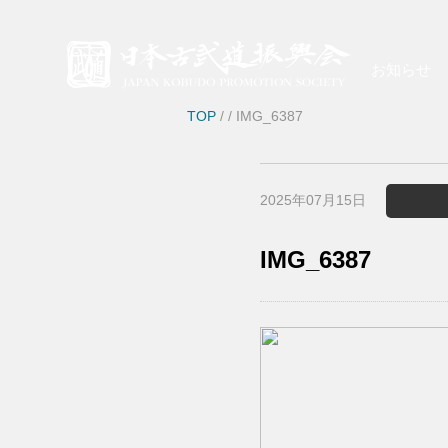
お知らせ
TOP
/
/ IMG_6387
2025年07月15日
IMG_6387