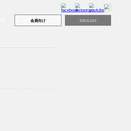
研究
ENGLISH
会員向け