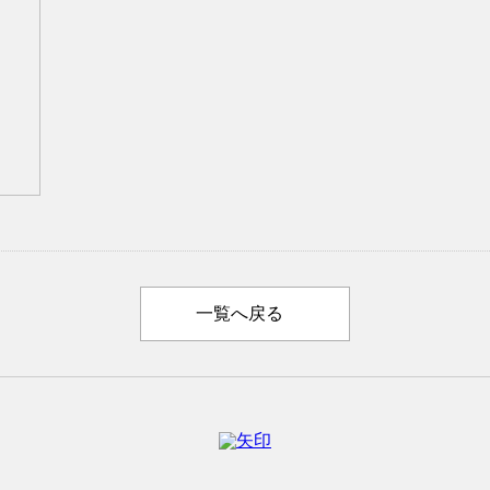
一覧へ戻る