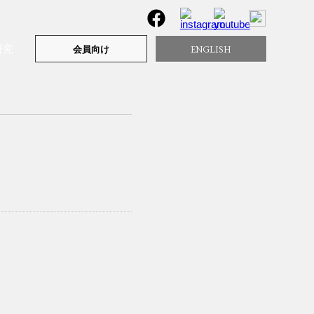
研究
ENGLISH
会員向け