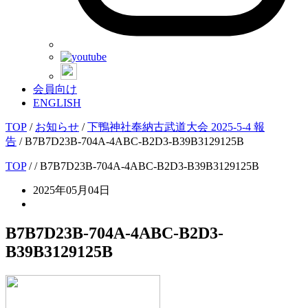
会員向け
ENGLISH
TOP
/
お知らせ
/
下鴨神社奉納古武道大会 2025-5-4 報
告
/
B7B7D23B-704A-4ABC-B2D3-B39B3129125B
TOP
/
/ B7B7D23B-704A-4ABC-B2D3-B39B3129125B
2025年05月04日
B7B7D23B-704A-4ABC-B2D3-
B39B3129125B