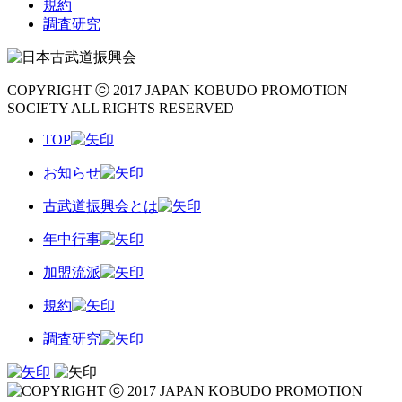
規約
調査研究
COPYRIGHT ⓒ 2017 JAPAN KOBUDO PROMOTION
SOCIETY ALL RIGHTS RESERVED
TOP
お知らせ
古武道振興会とは
年中行事
加盟流派
規約
調査研究