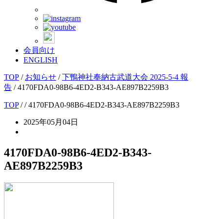
会員向け
ENGLISH
TOP
/
お知らせ
/
下鴨神社奉納古武道大会 2025-5-4 報
告
/
4170FDA0-98B6-4ED2-B343-AE897B2259B3
TOP
/
/ 4170FDA0-98B6-4ED2-B343-AE897B2259B3
2025年05月04日
4170FDA0-98B6-4ED2-B343-
AE897B2259B3