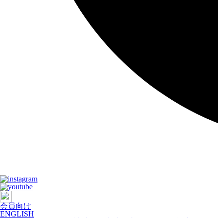
会員向け
ENGLISH