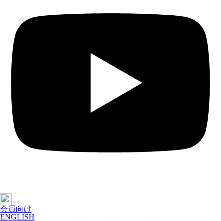
会員向け
ENGLISH