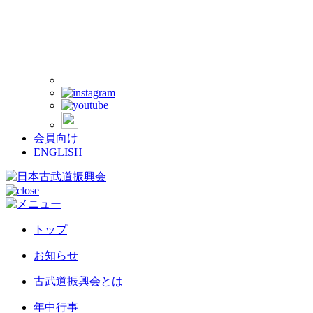
会員向け
ENGLISH
トップ
お知らせ
古武道振興会とは
年中行事