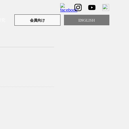
研究
ENGLISH
会員向け