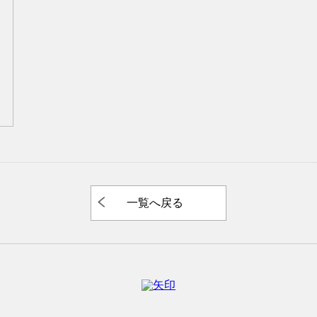
一覧へ戻る