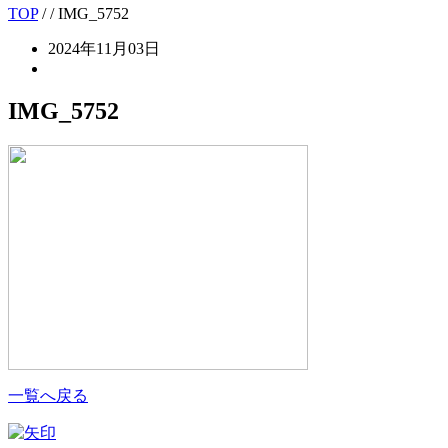
TOP
/
/ IMG_5752
2024年11月03日
IMG_5752
一覧へ戻る