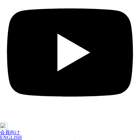
会員向け
ENGLISH