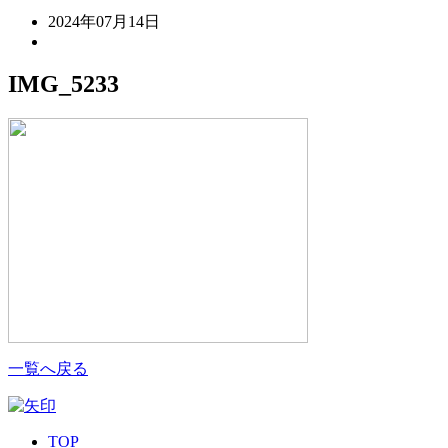
2024年07月14日
IMG_5233
一覧へ戻る
TOP