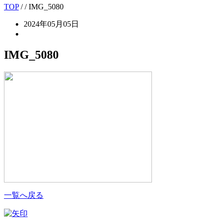
TOP
/
/ IMG_5080
2024年05月05日
IMG_5080
一覧へ戻る