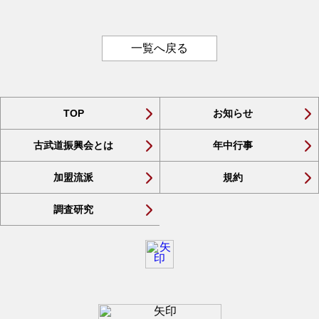
一覧へ戻る
TOP
お知らせ
古武道振興会とは
年中行事
加盟流派
規約
調査研究