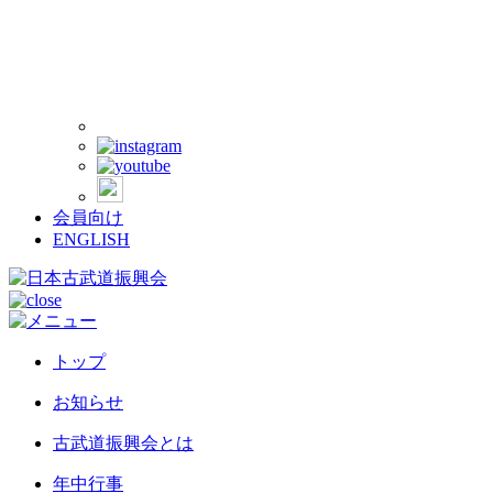
会員向け
ENGLISH
トップ
お知らせ
古武道振興会とは
年中行事