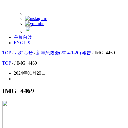
会員向け
ENGLISH
TOP
/
お知らせ
/
新年懇親会(2024-1-20) 報告
/
IMG_4469
TOP
/
/ IMG_4469
2024年01月20日
IMG_4469