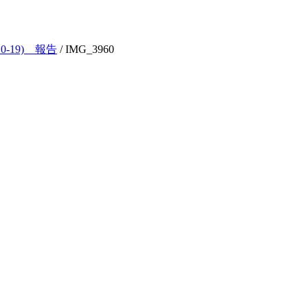
-19) 報告
/
IMG_3960