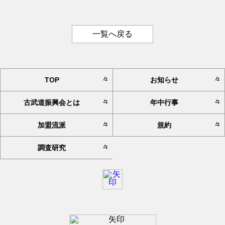
一覧へ戻る
TOP
お知らせ
古武道振興会とは
年中行事
加盟流派
規約
調査研究