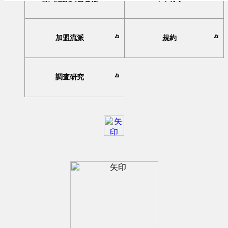
加盟流派
規約
調査研究