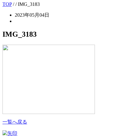
TOP
/
/ IMG_3183
2023年05月04日
IMG_3183
一覧へ戻る