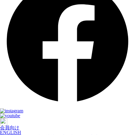
会員向け
ENGLISH