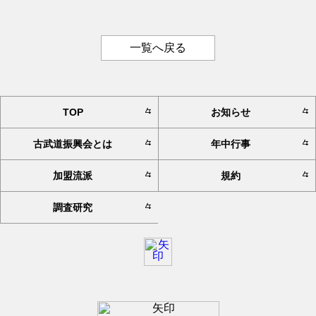
一覧へ戻る
TOP
お知らせ
古武道振興会とは
年中行事
加盟流派
規約
調査研究