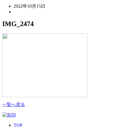
2022年10月15日
IMG_2474
一覧へ戻る
TOP