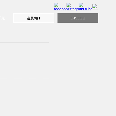
研究
ENGLISH
会員向け