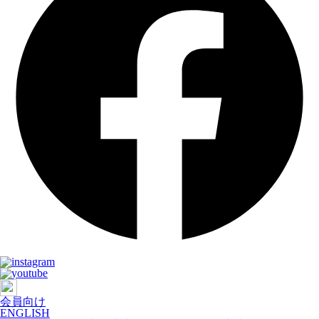
会員向け
ENGLISH