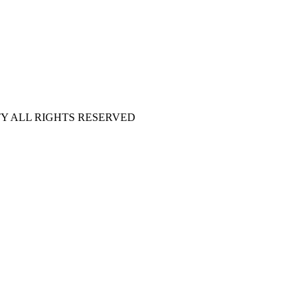
Y ALL RIGHTS RESERVED