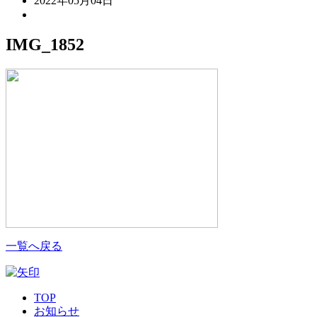
2022年05月04日
IMG_1852
一覧へ戻る
TOP
お知らせ