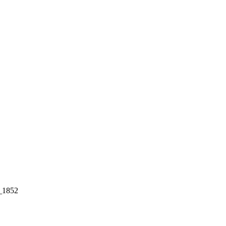
_1852