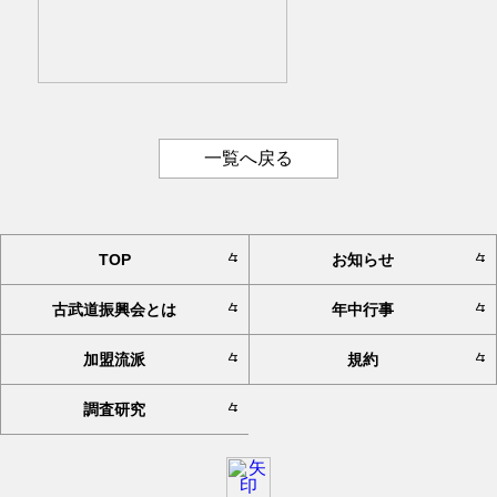
一覧へ戻る
TOP
お知らせ
古武道振興会とは
年中行事
加盟流派
規約
調査研究