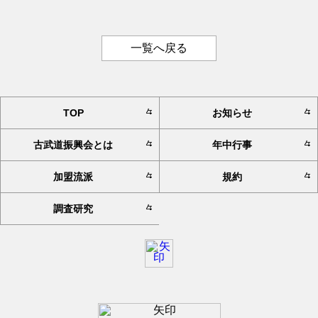
一覧へ戻る
TOP
お知らせ
古武道振興会とは
年中行事
加盟流派
規約
調査研究