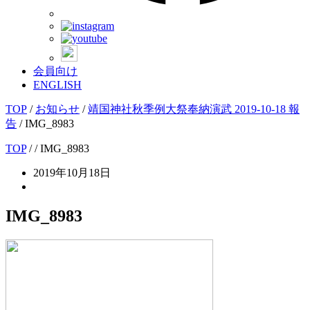
会員向け
ENGLISH
TOP
/
お知らせ
/
靖国神社秋季例大祭奉納演武 2019-10-18 報
告
/
IMG_8983
TOP
/
/ IMG_8983
2019年10月18日
IMG_8983