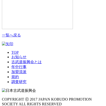
一覧へ戻る
TOP
お知らせ
古武道振興会とは
年中行事
加盟流派
規約
調査研究
COPYRIGHT ⓒ 2017 JAPAN KOBUDO PROMOTION
SOCIETY ALL RIGHTS RESERVED