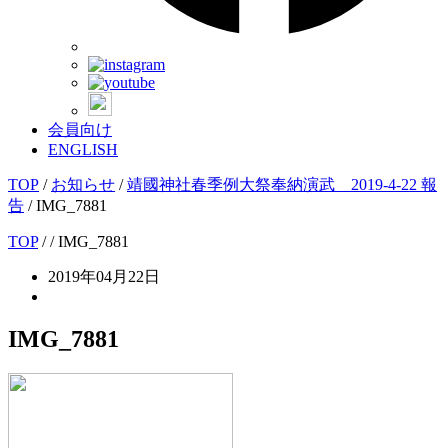
会員向け
ENGLISH
TOP
/
お知らせ
/
靖國神社春季例大祭奉納演武 2019-4-22 報
告
/
IMG_7881
TOP
/
/ IMG_7881
2019年04月22日
IMG_7881