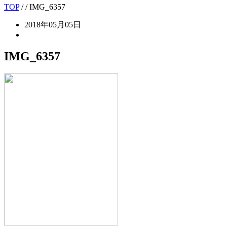
TOP
/
/ IMG_6357
2018年05月05日
IMG_6357