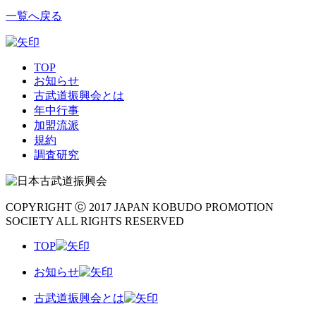
一覧へ戻る
TOP
お知らせ
古武道振興会とは
年中行事
加盟流派
規約
調査研究
COPYRIGHT ⓒ 2017 JAPAN KOBUDO PROMOTION
SOCIETY ALL RIGHTS RESERVED
TOP
お知らせ
古武道振興会とは