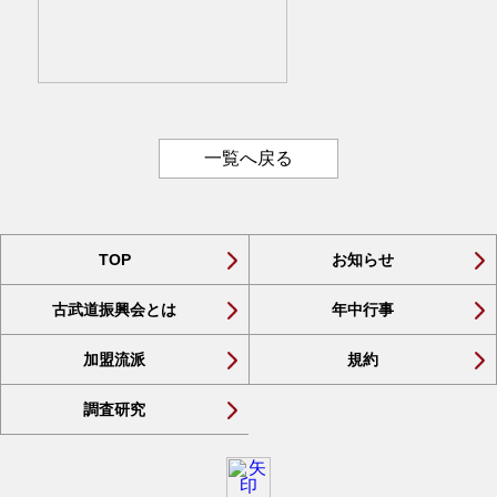
一覧へ戻る
TOP
お知らせ
古武道振興会とは
年中行事
加盟流派
規約
調査研究