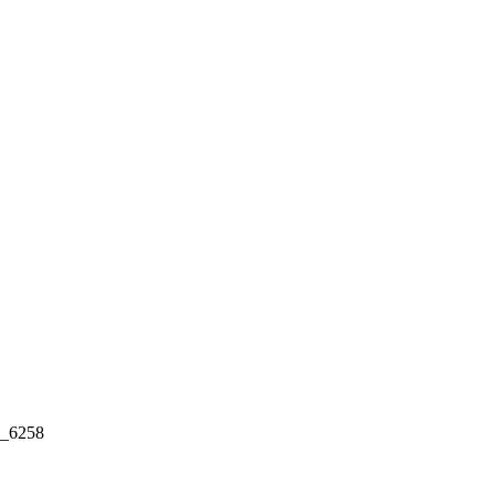
_6258