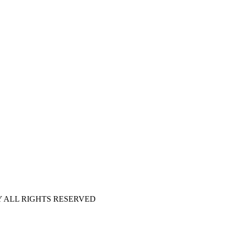
 ALL RIGHTS RESERVED