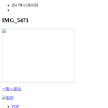
2017年11月03日
IMG_5471
一覧へ戻る
TOP