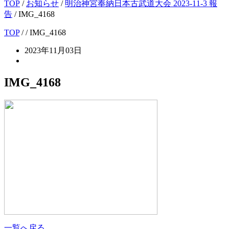
TOP
/
お知らせ
/
明治神宮奉納日本古武道大会 2023-11-3 報
告
/
IMG_4168
TOP
/
/ IMG_4168
2023年11月03日
IMG_4168
一覧へ戻る