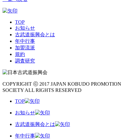
TOP
お知らせ
古武道振興会とは
年中行事
加盟流派
規約
調査研究
COPYRIGHT ⓒ 2017 JAPAN KOBUDO PROMOTION
SOCIETY ALL RIGHTS RESERVED
TOP
お知らせ
古武道振興会とは
年中行事