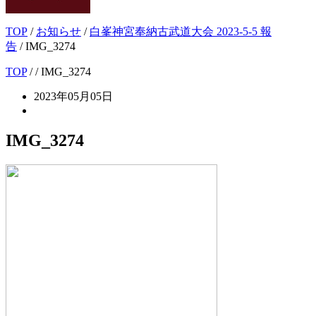
TOP
/
お知らせ
/
白峯神宮奉納古武道大会 2023-5-5 報
告
/
IMG_3274
TOP
/
/ IMG_3274
2023年05月05日
IMG_3274