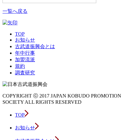
一覧へ戻る
TOP
お知らせ
古武道振興会とは
年中行事
加盟流派
規約
調査研究
COPYRIGHT ⓒ 2017 JAPAN KOBUDO PROMOTION
SOCIETY ALL RIGHTS RESERVED
TOP
お知らせ