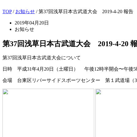
TOP
/
お知らせ
/ 第37回浅草日本古武道大会 2019-4-20 報告
2019年04月20日
お知らせ
第37回浅草日本古武道大会 2019-4-20 
第37回浅草日本古武道大会について
日時 平成31年4月20日（土曜日） 午後12時半開会〜午後5
会場 台東区リバーサイドスポーツセンター 第１武道場（3階）