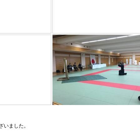
ざいました。