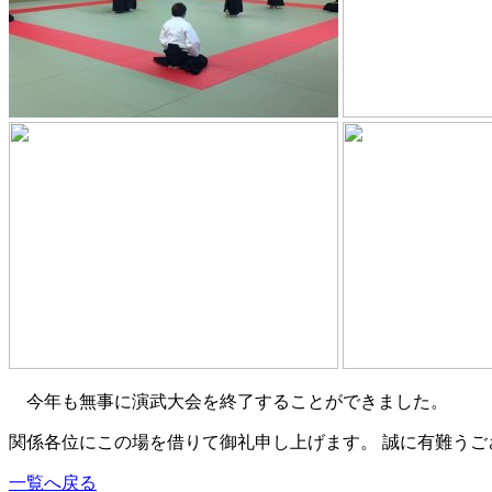
今年も無事に演武大会を終了することができました。
関係各位にこの場を借りて御礼申し上げます。 誠に有難うご
一覧へ戻る