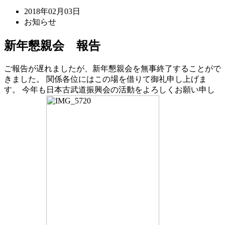
2018年02月03日
お知らせ
新年懇親会 報告
ご報告が遅れましたが、新年懇親会を無事終了することがで
きました。 関係各位にはこの場を借りて御礼申し上げま
す。 今年も日本古武道振興会の活動をよろしくお願い申し