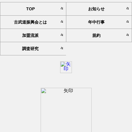
TOP
お知らせ
古武道振興会とは
年中行事
加盟流派
規約
調査研究