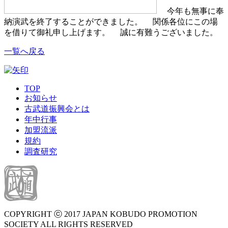
今年も無事に奉
納演武を終了することができました。 関係各位にこの場
を借りて御礼申し上げます。 誠に有難うございました。
一覧へ戻る
TOP
お知らせ
古武道振興会とは
年中行事
加盟流派
規約
調査研究
COPYRIGHT ⓒ 2017 JAPAN KOBUDO PROMOTION
SOCIETY ALL RIGHTS RESERVED