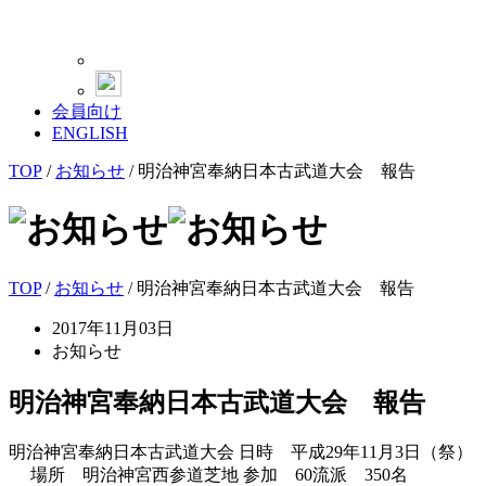
会員向け
ENGLISH
TOP
/
お知らせ
/
明治神宮奉納日本古武道大会 報告
TOP
/
お知らせ
/ 明治神宮奉納日本古武道大会 報告
2017年11月03日
お知らせ
明治神宮奉納日本古武道大会 報告
明治神宮奉納日本古武道大会 日時 平成29年11月3日（祭）
場所 明治神宮西参道芝地 参加 60流派 350名