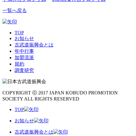
一覧へ戻る
TOP
お知らせ
古武道振興会とは
年中行事
加盟流派
規約
調査研究
COPYRIGHT ⓒ 2017 JAPAN KOBUDO PROMOTION
SOCIETY ALL RIGHTS RESERVED
TOP
お知らせ
古武道振興会とは