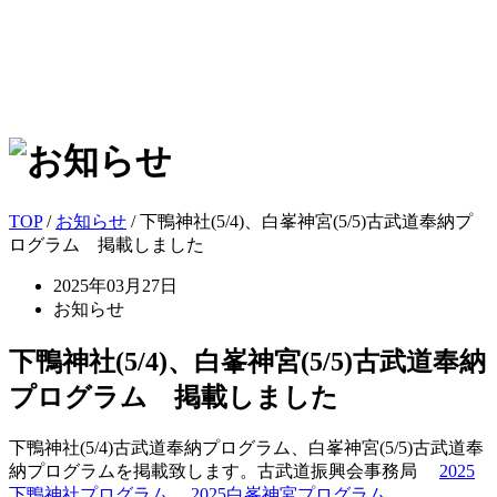
TOP
/
お知らせ
/ 下鴨神社(5/4)、白峯神宮(5/5)古武道奉納プ
ログラム 掲載しました
2025年03月27日
お知らせ
下鴨神社(5/4)、白峯神宮(5/5)古武道奉納
プログラム 掲載しました
下鴨神社(5/4)古武道奉納プログラム、白峯神宮(5/5)古武道奉
納プログラムを掲載致します。古武道振興会事務局
2025
下鴨神社プログラム
2025白峯神宮プログラム