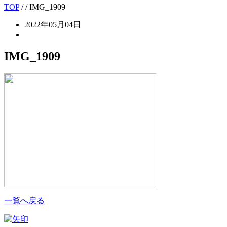
TOP
/
/ IMG_1909
2022年05月04日
IMG_1909
一覧へ戻る