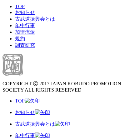
TOP
お知らせ
古武道振興会とは
年中行事
加盟流派
規約
調査研究
COPYRIGHT ⓒ 2017 JAPAN KOBUDO PROMOTION
SOCIETY ALL RIGHTS RESERVED
TOP
お知らせ
古武道振興会とは
年中行事